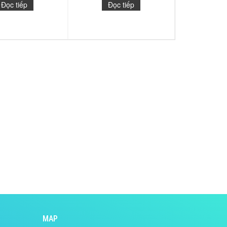
Đọc tiếp
Đọc tiếp
MAP