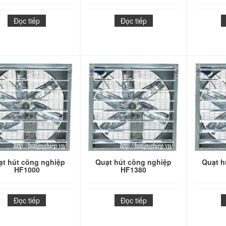
Đọc tiếp
Đọc tiếp
ạt hút công nghiệp
Quạt hút công nghiệp
Quạt h
HF1000
HF1380
Đọc tiếp
Đọc tiếp