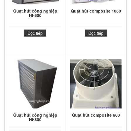
Quạt hút công nghiệp
Quạt hút composite 1060
HF600
Đọc tiếp
Đọc tiếp
Quạt hút công nghiệp
Quạt hút composite 660
HF800