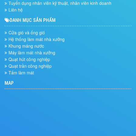
Tuyển dụng nhân viên kỹ thuật, nhân viên kinh doanh
Liên hệ
DANH MỤC SẢN PHẨM
Cửa gió và ống gió
Hệ thống làm mát nhà xưởng
Khung máng nước
Máy làm mát nhà xưởng
Quạt hút công nghiệp
Quạt trần công nghiệp
Tấm làm mát
MAP