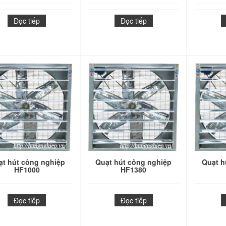
Đọc tiếp
Đọc tiếp
ạt hút công nghiệp
Quạt hút công nghiệp
Quạt h
HF1000
HF1380
Đọc tiếp
Đọc tiếp