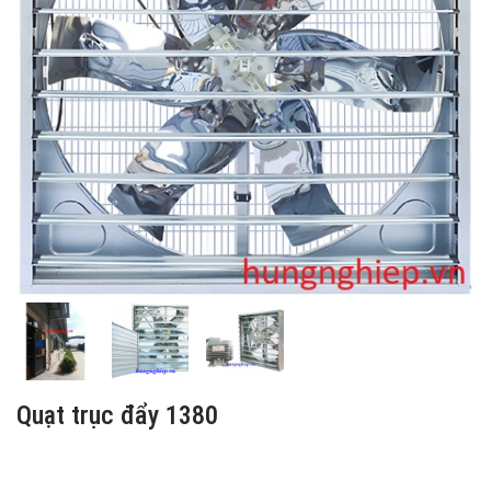
Quạt trục đẩy 1380