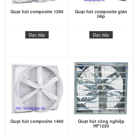
Quạt hút composite 1260
Quạt hút composite gián
tiếp
Đọc tiếp
Đọc tiếp
Quạt hút composite 1460
Quạt hút công nghiệp
HF1220