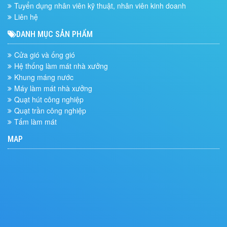
Tuyển dụng nhân viên kỹ thuật, nhân viên kinh doanh
Liên hệ
DANH MỤC SẢN PHẨM
Cửa gió và ống gió
Hệ thống làm mát nhà xưởng
Khung máng nước
Máy làm mát nhà xưởng
Quạt hút công nghiệp
Quạt trần công nghiệp
Tấm làm mát
MAP