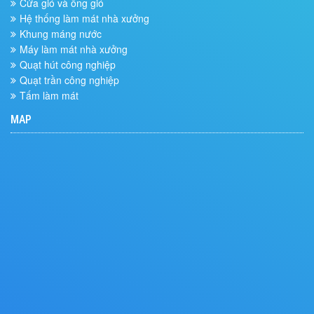
Cửa gió và ống gió
Hệ thống làm mát nhà xưởng
Khung máng nước
Máy làm mát nhà xưởng
Quạt hút công nghiệp
Quạt trần công nghiệp
Tấm làm mát
MAP