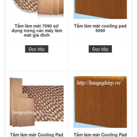
Tấm làm mát 7090 sử
Tấm làm mát cooling pad
dụng trong các máy làm
5090
mát gia đình
Đọc tiếp
Đọc tiếp
Tấm làm mát Cooling Pad
Tấm làm mát Cooling Pad