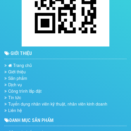
GIỚI THIỆU
Trang chủ
Giới thiệu
Sản phẩm
Dịch vụ
Công trình lắp đặt
Tin tức
Tuyển dụng nhân viên kỹ thuật, nhân viên kinh doanh
Liên hệ
DANH MỤC SẢN PHẨM