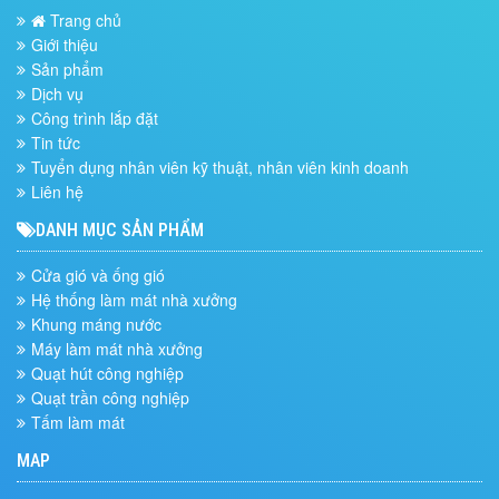
Trang chủ
Giới thiệu
Sản phẩm
Dịch vụ
Công trình lắp đặt
Tin tức
Tuyển dụng nhân viên kỹ thuật, nhân viên kinh doanh
Liên hệ
DANH MỤC SẢN PHẨM
Cửa gió và ống gió
Hệ thống làm mát nhà xưởng
Khung máng nước
Máy làm mát nhà xưởng
Quạt hút công nghiệp
Quạt trần công nghiệp
Tấm làm mát
MAP