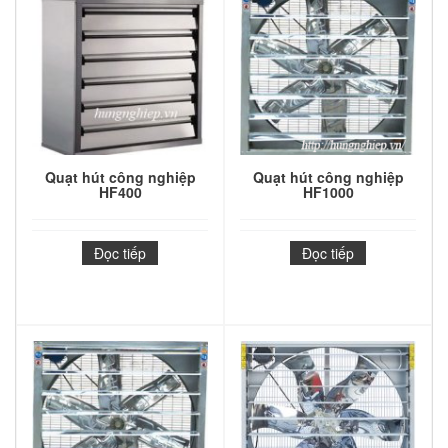
Quạt hút công nghiệp
Quạt hút công nghiệp
HF400
HF1000
Đọc tiếp
Đọc tiếp