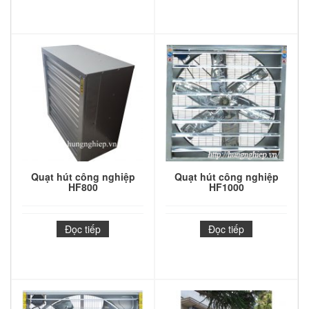
Quạt hút công nghiệp
Quạt hút công nghiệp
HF800
HF1000
Đọc tiếp
Đọc tiếp