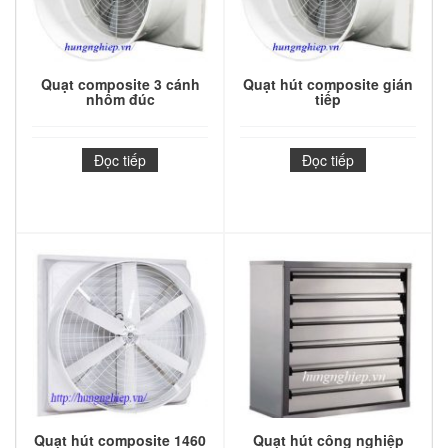
Quạt composite 3 cánh
Quạt hút composite gián
nhôm đúc
tiếp
Đọc tiếp
Đọc tiếp
Quạt hút composite 1460
Quạt hút công nghiệp