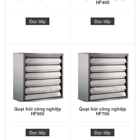
HF400
Đọc tiếp
Đọc tiếp
Quạt hút công nghiệp
Quạt hút công nghiệp
HF500
HF700
Đọc tiếp
Đọc tiếp