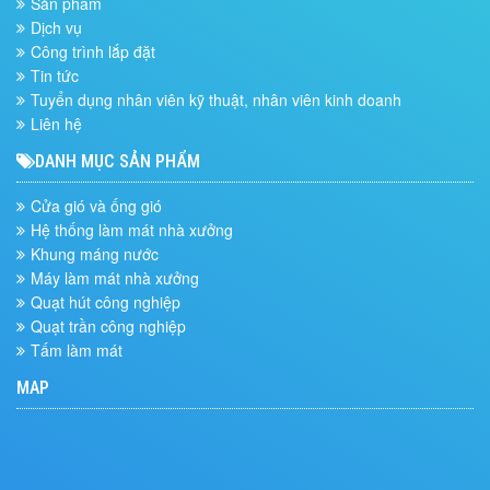
Sản phẩm
Dịch vụ
Công trình lắp đặt
Tin tức
Tuyển dụng nhân viên kỹ thuật, nhân viên kinh doanh
Liên hệ
DANH MỤC SẢN PHẨM
Cửa gió và ống gió
Hệ thống làm mát nhà xưởng
Khung máng nước
Máy làm mát nhà xưởng
Quạt hút công nghiệp
Quạt trần công nghiệp
Tấm làm mát
MAP