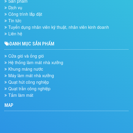
Sản phẩm
Dịch vụ
Công trình lắp đặt
Tin tức
Tuyển dụng nhân viên kỹ thuật, nhân viên kinh doanh
Liên hệ
DANH MỤC SẢN PHẨM
Cửa gió và ống gió
Hệ thống làm mát nhà xưởng
Khung máng nước
Máy làm mát nhà xưởng
Quạt hút công nghiệp
Quạt trần công nghiệp
Tấm làm mát
MAP