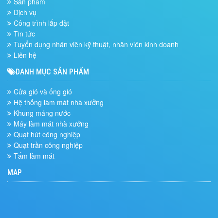
Sản phẩm
Dịch vụ
Công trình lắp đặt
Tin tức
Tuyển dụng nhân viên kỹ thuật, nhân viên kinh doanh
Liên hệ
DANH MỤC SẢN PHẨM
Cửa gió và ống gió
Hệ thống làm mát nhà xưởng
Khung máng nước
Máy làm mát nhà xưởng
Quạt hút công nghiệp
Quạt trần công nghiệp
Tấm làm mát
MAP