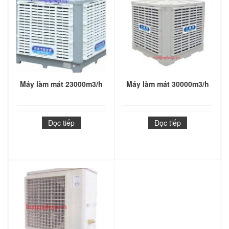
Máy làm mát 23000m3/h
Máy làm mát 30000m3/h
Đọc tiếp
Đọc tiếp