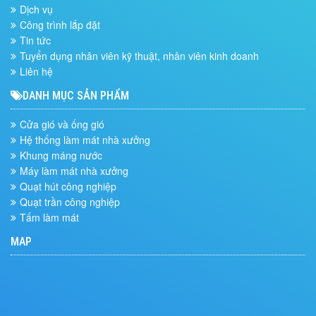
Dịch vụ
Công trình lắp đặt
Tin tức
Tuyển dụng nhân viên kỹ thuật, nhân viên kinh doanh
Liên hệ
DANH MỤC SẢN PHẨM
Cửa gió và ống gió
Hệ thống làm mát nhà xưởng
Khung máng nước
Máy làm mát nhà xưởng
Quạt hút công nghiệp
Quạt trần công nghiệp
Tấm làm mát
MAP