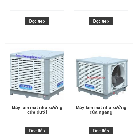
Đọc tiếp
Đọc tiếp
Máy làm mát nhà xưởng
Máy làm mát nhà xưởng
cửa dưới
cửa ngang
Đọc tiếp
Đọc tiếp