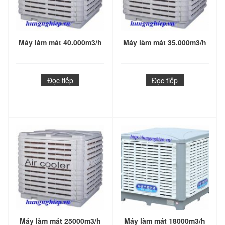
Máy làm mát 40.000m3/h
Máy làm mát 35.000m3/h
Đọc tiếp
Đọc tiếp
Máy làm mát 25000m3/h
Máy làm mát 18000m3/h