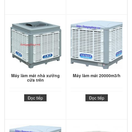
Máy làm mát nhà xưởng
Máy làm mát 20000m3/h
cửa trên
Đọc tiếp
Đọc tiếp