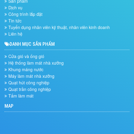
Sản phẩm
Dịch vụ
Công trình lắp đặt
Tin tức
Tuyển dụng nhân viên kỹ thuật, nhân viên kinh doanh
Liên hệ
DANH MỤC SẢN PHẨM
Cửa gió và ống gió
Hệ thống làm mát nhà xưởng
Khung máng nước
Máy làm mát nhà xưởng
Quạt hút công nghiệp
Quạt trần công nghiệp
Tấm làm mát
MAP