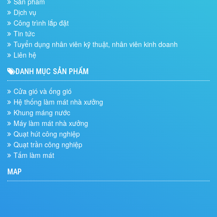
Sản phẩm
Dịch vụ
Công trình lắp đặt
Tin tức
Tuyển dụng nhân viên kỹ thuật, nhân viên kinh doanh
Liên hệ
DANH MỤC SẢN PHẨM
Cửa gió và ống gió
Hệ thống làm mát nhà xưởng
Khung máng nước
Máy làm mát nhà xưởng
Quạt hút công nghiệp
Quạt trần công nghiệp
Tấm làm mát
MAP