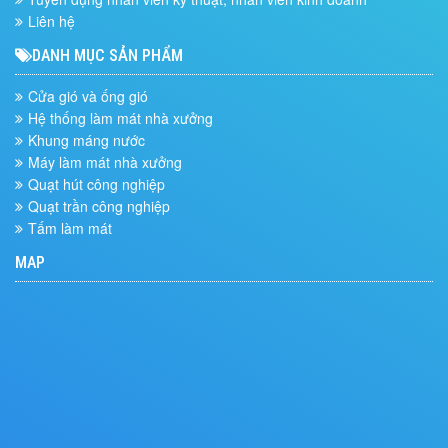
Liên hệ
DANH MỤC SẢN PHẨM
Cửa gió và ống gió
Hệ thống làm mát nhà xưởng
Khung máng nước
Máy làm mát nhà xưởng
Quạt hút công nghiệp
Quạt trần công nghiệp
Tấm làm mát
MAP